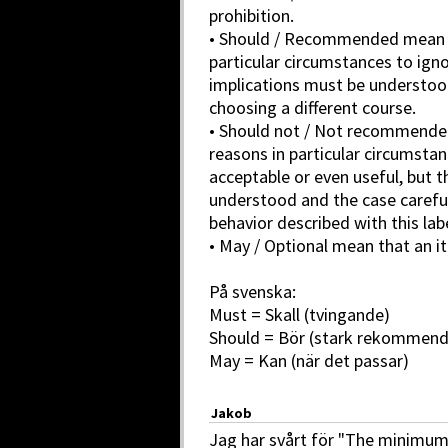
prohibition.
• Should / Recommended mean th
particular circumstances to ignor
implications must be understoo
choosing a different course.
• Should not / Not recommended
reasons in particular circumstan
acceptable or even useful, but t
understood and the case carefu
behavior described with this labe
• May / Optional mean that an it
På svenska:
Must = Skall (tvingande)
Should = Bör (stark rekommend
May = Kan (när det passar)
Jakob
Jag har svårt för "The minimu