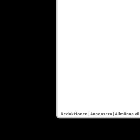
Redaktionen
|
Annonsera
|
Allmänna vil