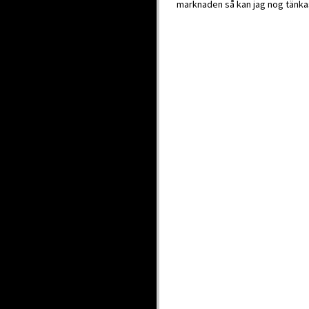
marknaden så kan jag nog tänka