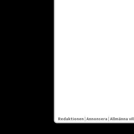
Redaktionen
|
Annonsera
|
Allmänna vil