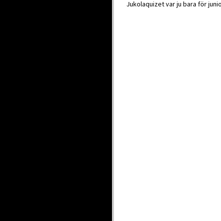
Jukolaquizet var ju bara för juni