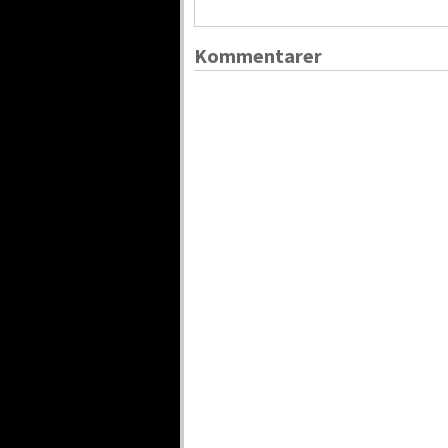
Kommentarer