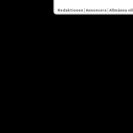
Redaktionen
|
Annonsera
|
Allmänna vil