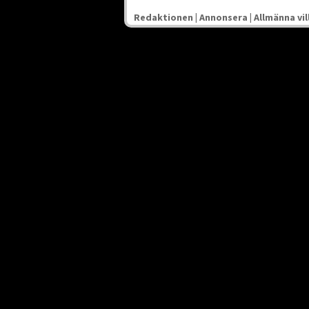
Redaktionen
|
Annonsera
|
Allmänna vil