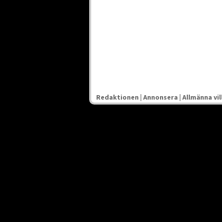
Redaktionen
|
Annonsera
|
Allmänna vil