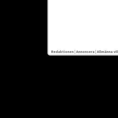
Redaktionen
|
Annonsera
|
Allmänna vil