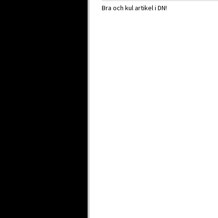
Bra och kul artikel i DN!