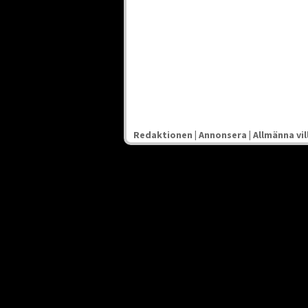
Redaktionen
|
Annonsera
|
Allmänna vil