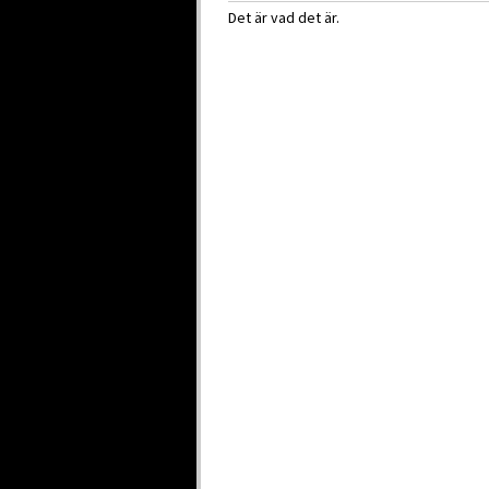
Det är vad det är.