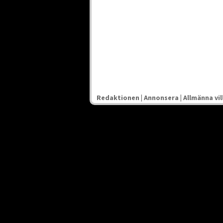
Redaktionen
|
Annonsera
|
Allmänna vil