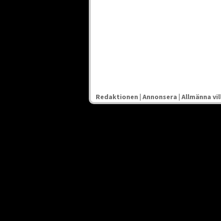
Redaktionen
|
Annonsera
|
Allmänna vil