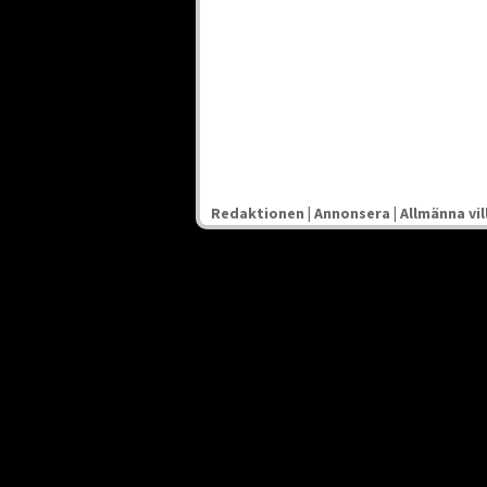
Redaktionen
|
Annonsera
|
Allmänna vil