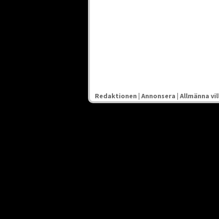
Redaktionen
|
Annonsera
|
Allmänna vil