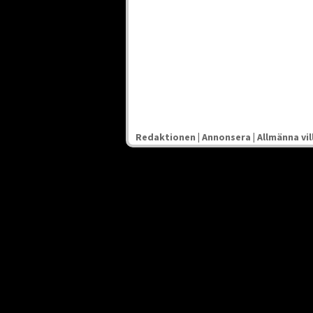
Redaktionen
|
Annonsera
|
Allmänna vil