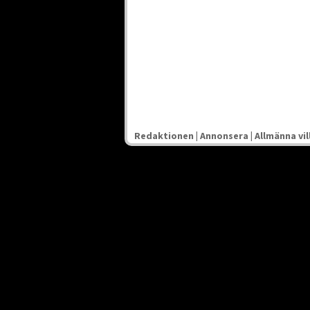
Redaktionen
|
Annonsera
|
Allmänna vil