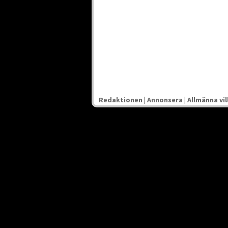
Redaktionen
|
Annonsera
|
Allmänna vil